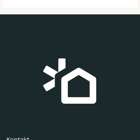
Kontakt