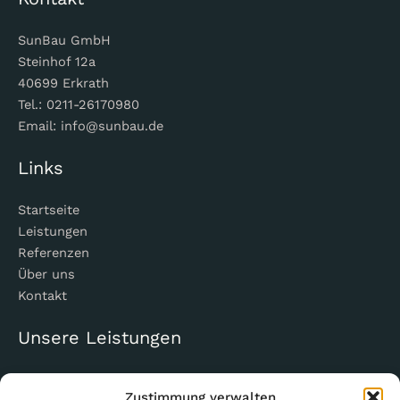
SunBau GmbH
Steinhof 12a
40699 Erkrath
Tel.: 0211-26170980
Email: info@sunbau.de
Links
Startseite
Leistungen
Referenzen
Über uns
Kontakt
Unsere Leistungen
Architektenleistung
Zustimmung verwalten