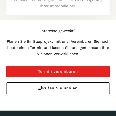
Ihrer Immobilie bei.
Interesse geweckt?
Planen Sie Ihr Bauprojekt mit uns! Vereinbaren Sie noch
heute einen Termin und lassen Sie uns gemeinsam Ihre
Visionen verwirklichen.
Termin vereinbaren
Rufen Sie uns an