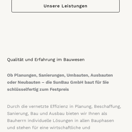
Unsere Leistungen
Qualität und Erfahrung im Bauwesen
Ob Planungen, Sanierungen, Umbauten, Ausbauten
oder Neubauten – die SunBau GmbH baut für Sie
schlüsselfertig zum Festpreis
Durch die vernetzte Effizienz in Planung, Beschaffung,
Sanierung, Bau und Ausbau bieten wir Ihnen als
Bauherrn individuelle Lösungen in allen Bauphasen
und stehen für eine wirtschaftliche und