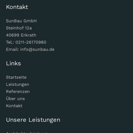
Kontakt
SunBau GmbH
Steinhof 12a
40699 Erkrath
Tel.: 0211-26170980
Email: info@sunbau.de
Links
Startseite
Leistungen
Referenzen
Über uns
Kontakt
Unsere Leistungen