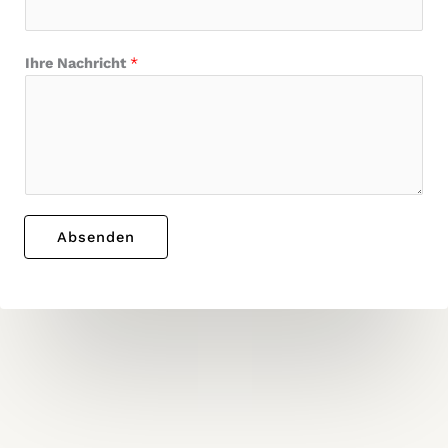
Ihre Nachricht
*
Absenden