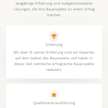
langjährige Erfahrung und maßgeschneiderte
Lösungen, die Ihre Bauprojekte zu einem Erfolg
machen.
Erfahrung
Mit über 15 Jahren Erfahrung sind wir Experten
auf dem Gebiet des Bauwesens und haben in
dieser Zeit zahlreiche erfolgreiche Bauprojekte
realisiert.
Qualifizierte Ausführung