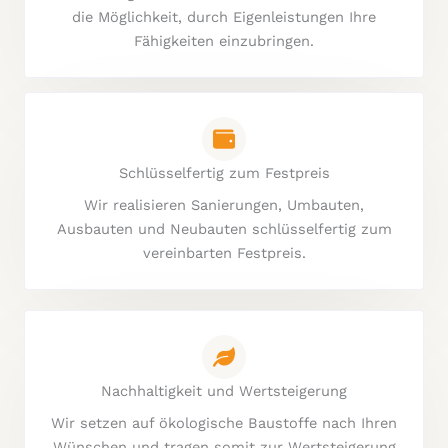
die Möglichkeit, durch Eigenleistungen Ihre
Fähigkeiten einzubringen.
Schlüsselfertig zum Festpreis
Wir realisieren Sanierungen, Umbauten,
Ausbauten und Neubauten schlüsselfertig zum
vereinbarten Festpreis.
Nachhaltigkeit und Wertsteigerung
Wir setzen auf ökologische Baustoffe nach Ihren
Wünschen und tragen somit zur Wertsteigerung