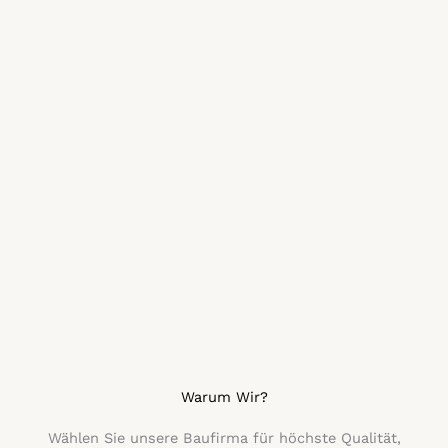
Warum Wir?
Wählen Sie unsere Baufirma für höchste Qualität,