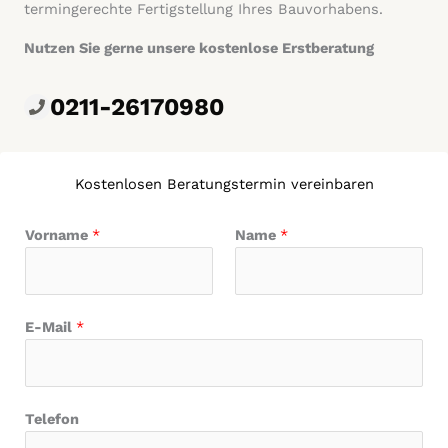
termingerechte Fertigstellung Ihres Bauvorhabens.
Nutzen Sie gerne unsere kostenlose Erstberatung
0211-26170980
Kostenlosen Beratungstermin vereinbaren
Vorname
*
Name
*
E-Mail
*
Telefon