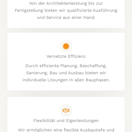
Von der Architektenleistung bis zur
Fertigstellung bieten wir qualifizierte Ausführung
und Service aus einer Hand.
Vernetzte Effizienz
Durch effiziente Planung, Beschaffung,
Sanierung, Bau und Ausbau bieten wir
individuelle Lösungen in allen Bauphasen.
Flexibilität und Eigenleistungen
Wir ermöglichen eine flexible Ausbautiefe und