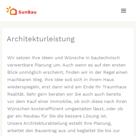
Zum
Mai
Inhalt
Men
springen
Architekturleistung
Wir setzen Ihre Ideen und Wünsche in bautechnisch
verwertbare Planung um. Auch wenn es auf den ersten
Blick unmöglich erscheint, finden wir in der Regel einen
machbaren Weg. Ihre Idee soll sich in Ihrem Haus
wiederspiegeln, erst dann wird am Ende Ihr Traumhaus
Realität. Sehr gern beraten wir Sie auch auch bereits
vor dem Kauf einer Immobilie, ob sich diese nach Ihren
Wünschen kosteneffizient umgestalten lässt, oder ob
gar ein Neubau für Sie die bessere Lösung ist.
Unsere Architekturabteilung estellt Ihre Planung,
arbeitet den Bauantrag aus und begleitet Sie bis zur