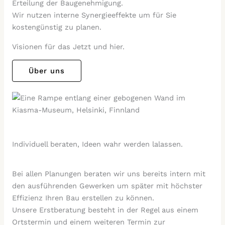
Erteilung der Baugenehmigung.
Wir nutzen interne Synergieeffekte um für Sie
kostengünstig zu planen.
Visionen für das Jetzt und hier.
Über uns
Individuell beraten, Ideen wahr werden lalassen.
Bei allen Planungen beraten wir uns bereits intern mit
den ausführenden Gewerken um später mit höchster
Effizienz Ihren Bau erstellen zu können.
Unsere Erstberatung besteht in der Regel aus einem
Ortstermin und einem weiteren Termin zur