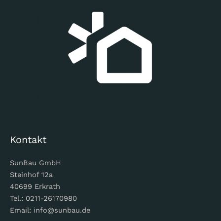
Kontakt
SunBau GmbH
Steinhof 12a
40699 Erkrath
Tel.: 0211-26170980
Email: info@sunbau.de