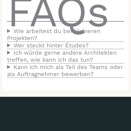
FAQs
Wie arbeitest du bei kleineren
Projekten?
Wer steckt hinter Études?
Ich würde gerne andere Architekten
treffen, wie kann ich das tun?
Kann ich mich als Teil des Teams oder
als Auftragnehmer bewerben?