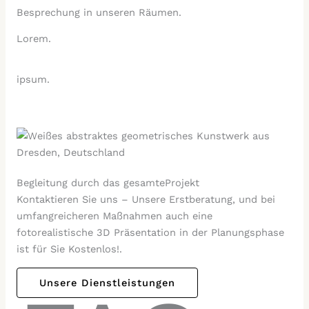
Besprechung in unseren Räumen.
Lorem.
ipsum.
Begleitung durch das gesamteProjekt
Kontaktieren Sie uns – Unsere Erstberatung, und bei
umfangreicheren Maßnahmen auch eine
fotorealistische 3D Präsentation in der Planungsphase
ist für Sie Kostenlos!.
Unsere Dienstleistungen